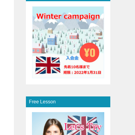
Free Lesson