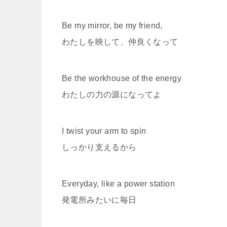
Be my mirror, be my friend,
わたしを映して、仲良くなって
Be the workhouse of the energy
わたしの力の源になってよ
I twist your arm to spin
しっかり支えるから
Everyday, like a power station
発電所みたいに毎日