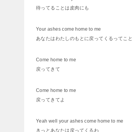
待ってることは皮肉にも
Your ashes come home to me
あなたはわたしのもとに戻ってくるってこ
Come home to me
戻ってきて
Come home to me
戻ってきてよ
Yeah well your ashes come home to me
きっとあなたは戻ってくるわ