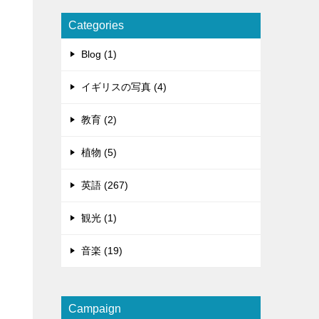
Categories
Blog (1)
イギリスの写真 (4)
教育 (2)
植物 (5)
英語 (267)
観光 (1)
音楽 (19)
Campaign