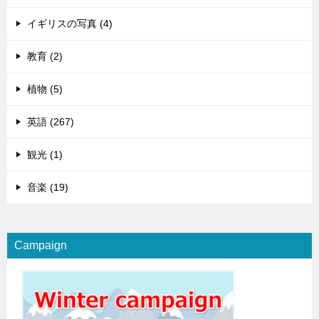
イギリスの写真 (4)
教育 (2)
植物 (5)
英語 (267)
観光 (1)
音楽 (19)
Campaign