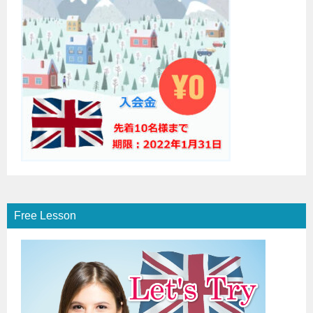
Free Lesson