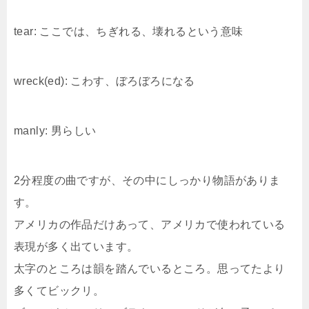
tear: ここでは、ちぎれる、壊れるという意味
wreck(ed): こわす、ぼろぼろになる
manly: 男らしい
2分程度の曲ですが、その中にしっかり物語がありま
す。
アメリカの作品だけあって、アメリカで使われている
表現が多く出ています。
太字のところは韻を踏んでいるところ。思ってたより
多くてビックリ。