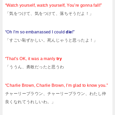
“Watch yourself, watch yourself, You’re gonna fall!”
「気をつけて、気をつけて、落ちそうだよ！」
“Oh I’m so embarrassed I could
die
!”
「すごい恥ずかしい。死んじゃうと思ったよ！」
“That’s OK, it was a manly
try
「ううん、勇敢だったと思うわ
“Charlie Brown, Charlie Brown, I’m glad to know you.”
チャーリーブラウン、チャーリーブラウン、わたし仲
良くなれてうれしいわ。」