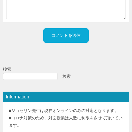
検索
検索
Information
■ジョセリン先生は現在オンラインのみの対応となります。
■コロナ対策のため、対面授業は人数に制限をさせて頂いてい
ます。