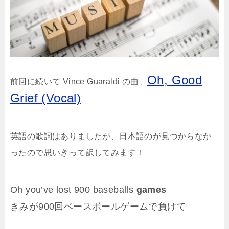
Oh, Good
前回に続いて Vince Guaraldi の曲、
Grief (Vocal)
英語の歌詞はありましたが、日本語のが見つからなか
ったので思いきって訳してみます！
Oh you’ve lost 900 baseballs
games
きみが900回ベースボールゲームで負けて