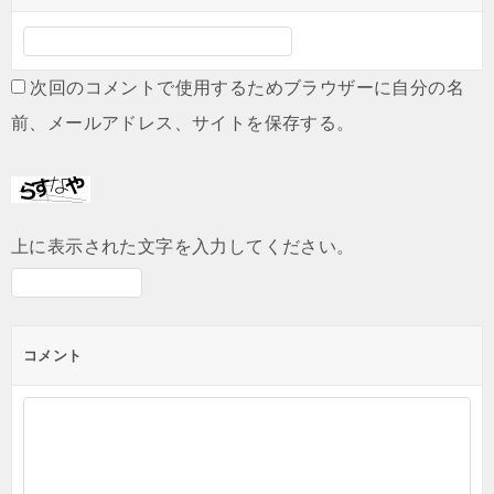
次回のコメントで使用するためブラウザーに自分の名
前、メールアドレス、サイトを保存する。
上に表示された文字を入力してください。
コメント