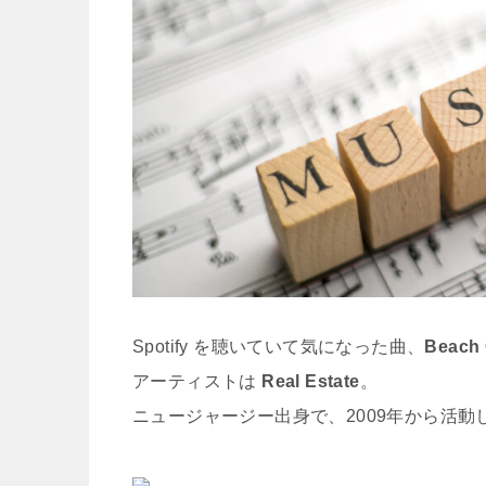
Spotify を聴いていて気になった曲、
Beach
アーティストは
Real Estate
。
ニュージャージー出身で、2009年から活動