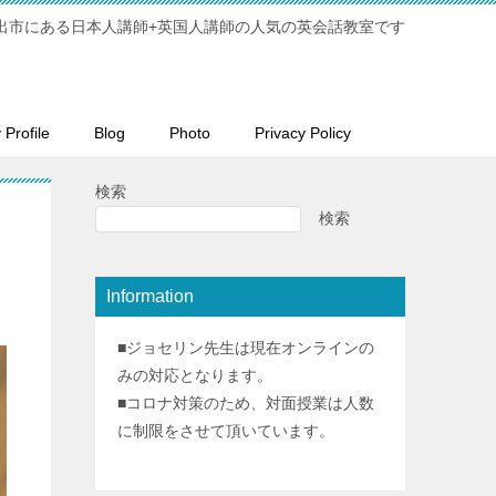
出市にある日本人講師+英国人講師の人気の英会話教室です
Profile
Blog
Photo
Privacy Policy
検索
検索
Information
■ジョセリン先生は現在オンラインの
みの対応となります。
■コロナ対策のため、対面授業は人数
に制限をさせて頂いています。