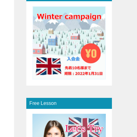
Free Lesson