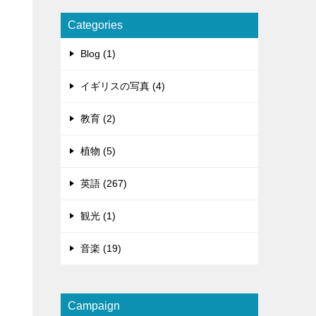
Categories
Blog (1)
イギリスの写真 (4)
教育 (2)
植物 (5)
英語 (267)
観光 (1)
音楽 (19)
Campaign