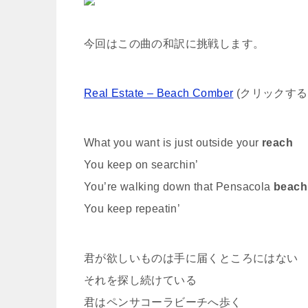
今回はこの曲の和訳に挑戦します。
Real Estate – Beach Comber
(クリックすると
What you want is just outside your
reach
You keep on searchin’
You’re walking down that Pensacola
beach
You keep repeatin’
君が欲しいものは手に届くところにはない
それを探し続けている
君はペンサコーラビーチへ歩く