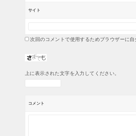
サイト
次回のコメントで使用するためブラウザーに自
上に表示された文字を入力してください。
コメント