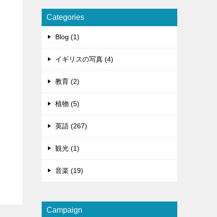
Categories
Blog (1)
イギリスの写真 (4)
教育 (2)
植物 (5)
英語 (267)
観光 (1)
音楽 (19)
Campaign