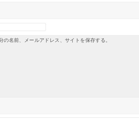
分の名前、メールアドレス、サイトを保存する。