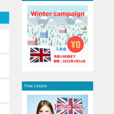
Free Lesson