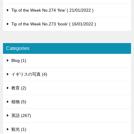
Tip of the Week No.274 ‘fine’
21/01/2022
Tip of the Week No.273 ‘book’
16/01/2022
Categories
Blog (1)
イギリスの写真 (4)
教育 (2)
植物 (5)
英語 (267)
観光 (1)