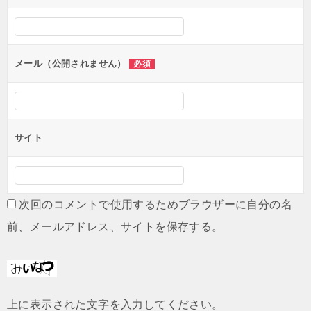
シ
ョ
ン
メール（公開されません）
必須
サイト
次回のコメントで使用するためブラウザーに自分の名
前、メールアドレス、サイトを保存する。
上に表示された文字を入力してください。