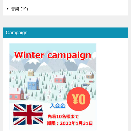
音楽 (19)
Campaign