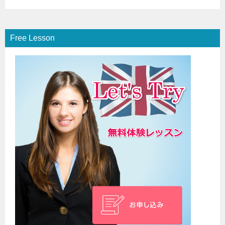
Free Lesson