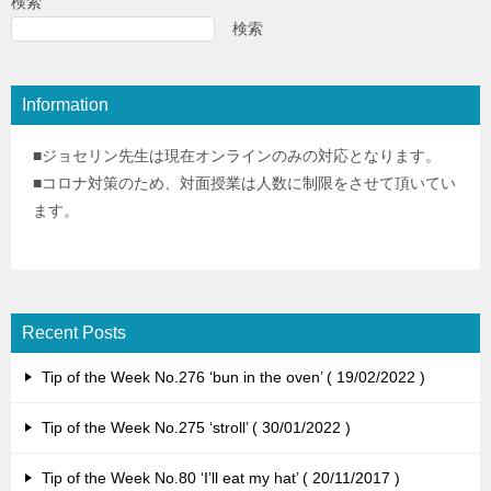
検索
検索
Information
■ジョセリン先生は現在オンラインのみの対応となります。
■コロナ対策のため、対面授業は人数に制限をさせて頂いてい
ます。
Recent Posts
Tip of the Week No.276 ‘bun in the oven’
19/02/2022
Tip of the Week No.275 ‘stroll’
30/01/2022
Tip of the Week No.80 ‘I’ll eat my hat’
20/11/2017