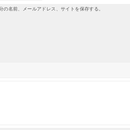
分の名前、メールアドレス、サイトを保存する。