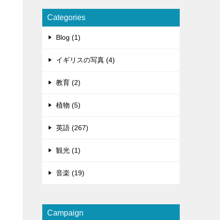
Categories
Blog (1)
イギリスの写真 (4)
教育 (2)
植物 (5)
英語 (267)
観光 (1)
音楽 (19)
Campaign