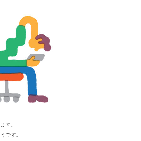
ります。
ようです。