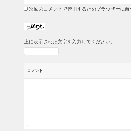
次回のコメントで使用するためブラウザーに自
上に表示された文字を入力してください。
コメント