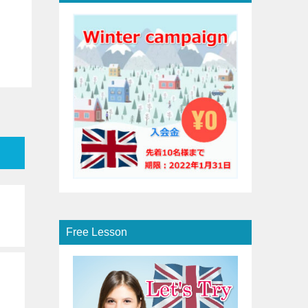
Free Lesson