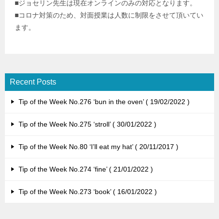
■ジョセリン先生は現在オンラインのみの対応となります。
■コロナ対策のため、対面授業は人数に制限をさせて頂いてい
ます。
Recent Posts
Tip of the Week No.276 ‘bun in the oven’
19/02/2022
Tip of the Week No.275 ‘stroll’
30/01/2022
Tip of the Week No.80 ‘I’ll eat my hat’
20/11/2017
Tip of the Week No.274 ‘fine’
21/01/2022
Tip of the Week No.273 ‘book’
16/01/2022