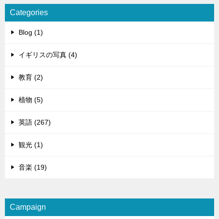
Categories
Blog (1)
イギリスの写真 (4)
教育 (2)
植物 (5)
英語 (267)
観光 (1)
音楽 (19)
Campaign