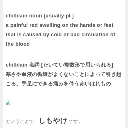
chilblain noun [usually pl.]
a painful red swelling on the hands or feet
that is caused by cold or bad circulation of
the blood
chilblain 名詞 [たいてい複数形で用いられる]
寒さや血液の循環がよくないことによって引き起
こる、手足にできる痛みを伴う赤いはれもの
しもやけ
ということで、
です。