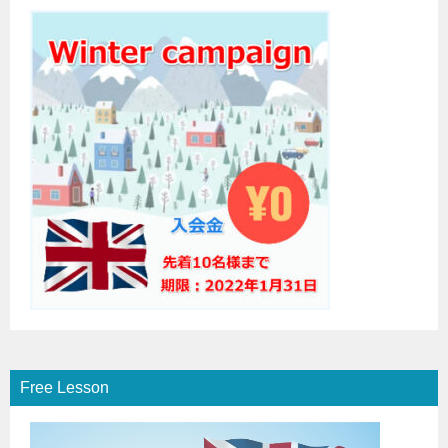
Free Lesson