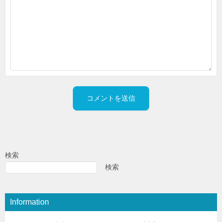
検索
検索
Information