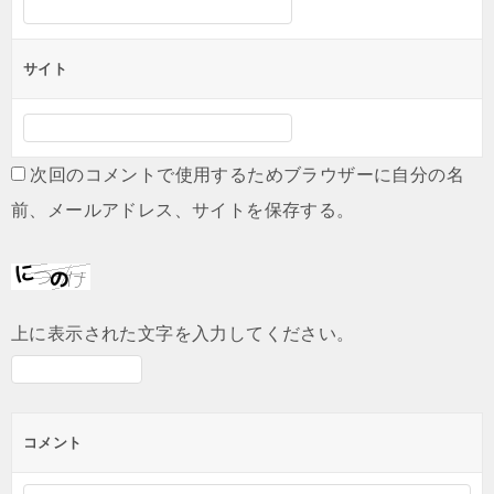
サイト
次回のコメントで使用するためブラウザーに自分の名
前、メールアドレス、サイトを保存する。
上に表示された文字を入力してください。
コメント