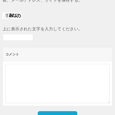
前、メールアドレス、サイトを保存する。
上に表示された文字を入力してください。
コメント