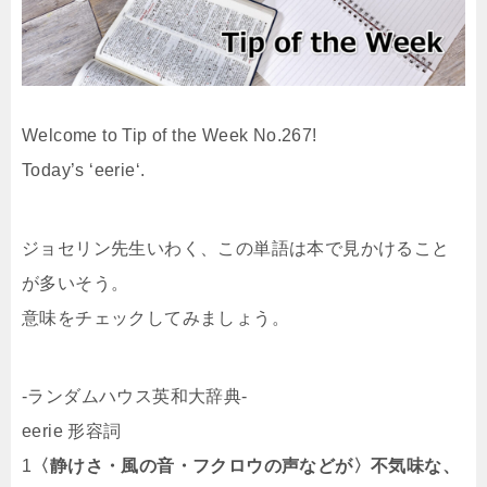
Welcome to Tip of the Week No.267!
Today’s ‘
eerie
‘.
ジョセリン先生いわく、この単語は本で見かけること
が多いそう。
意味をチェックしてみましょう。
-ランダムハウス英和大辞典-
eerie 形容詞
1
〈静けさ・風の音・フクロウの声などが〉不気味な、