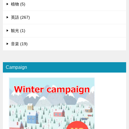
植物 (5)
英語 (267)
観光 (1)
音楽 (19)
Campaign