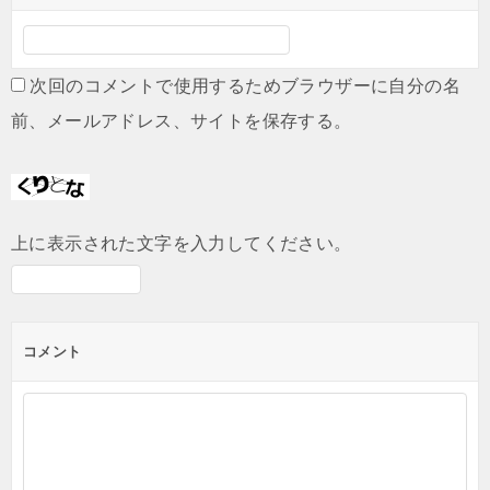
次回のコメントで使用するためブラウザーに自分の名
前、メールアドレス、サイトを保存する。
上に表示された文字を入力してください。
コメント