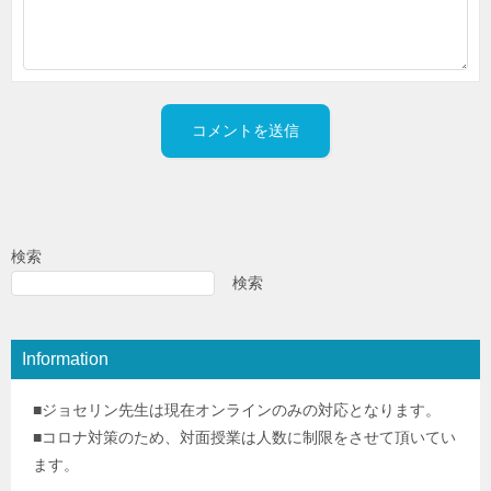
検索
検索
Information
■ジョセリン先生は現在オンラインのみの対応となります。
■コロナ対策のため、対面授業は人数に制限をさせて頂いてい
ます。