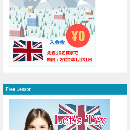
Free Lesson