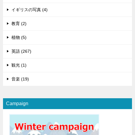
イギリスの写真 (4)
教育 (2)
植物 (5)
英語 (267)
観光 (1)
音楽 (19)
Campaign