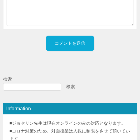
検索
検索
Information
■ジョセリン先生は現在オンラインのみの対応となります。
■コロナ対策のため、対面授業は人数に制限をさせて頂いてい
ます。