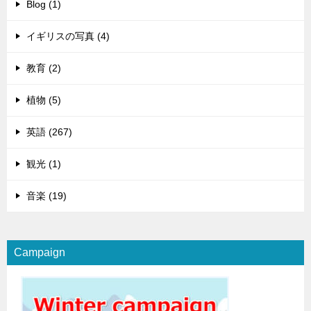
Blog (1)
イギリスの写真 (4)
教育 (2)
植物 (5)
英語 (267)
観光 (1)
音楽 (19)
Campaign