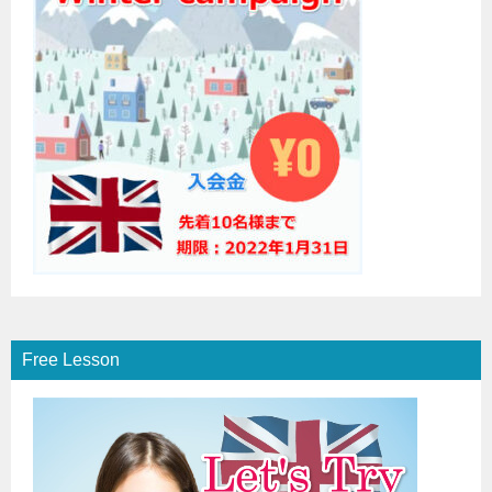
Free Lesson