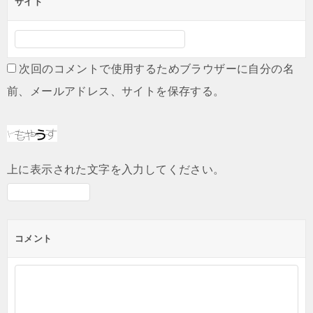
サイト
次回のコメントで使用するためブラウザーに自分の名
前、メールアドレス、サイトを保存する。
上に表示された文字を入力してください。
コメント