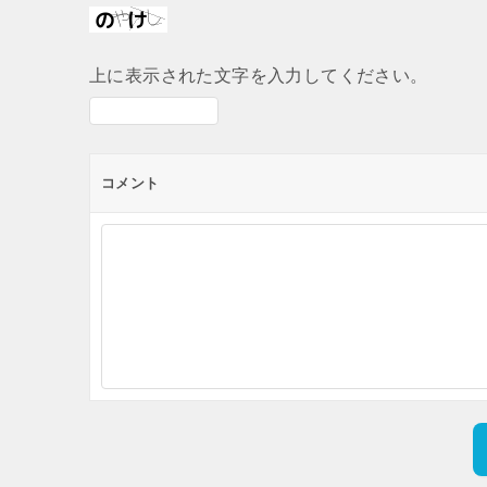
上に表示された文字を入力してください。
コメント