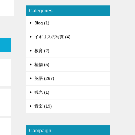
Categories
Blog (1)
イギリスの写真 (4)
教育 (2)
植物 (5)
英語 (267)
観光 (1)
音楽 (19)
Campaign