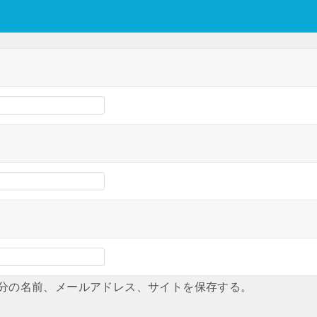
分の名前、メールアドレス、サイトを保存する。